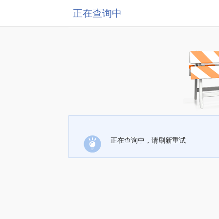
正在查询中
正在查询中，请刷新重试